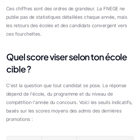
Ces chiffres sont des ordres de grandeur. La FNEGE ne 
publie pas de statistiques détaillées chaque année, mais 
les retours des écoles et des candidats convergent vers 
ces fourchettes.
Quel score viser selon ton école 
cible ?
C'est la question que tout candidat se pose. La réponse 
dépend de l'école, du programme et du niveau de 
compétition l'année du concours. Voici les seuils indicatifs, 
basés sur les scores moyens des admis des dernières 
promotions :