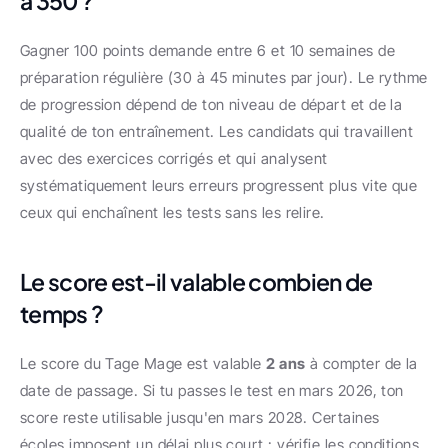
à 350 ?
Gagner 100 points demande entre 6 et 10 semaines de 
préparation régulière (30 à 45 minutes par jour). Le rythme 
de progression dépend de ton niveau de départ et de la 
qualité de ton entraînement. Les candidats qui travaillent 
avec des exercices corrigés et qui analysent 
systématiquement leurs erreurs progressent plus vite que 
ceux qui enchaînent les tests sans les relire.
Le score est-il valable combien de 
temps ?
Le score du Tage Mage est valable 
2 ans
 à compter de la 
date de passage. Si tu passes le test en mars 2026, ton 
score reste utilisable jusqu'en mars 2028. Certaines 
écoles imposent un délai plus court : vérifie les conditions 