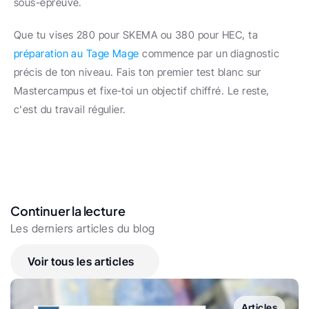
sous-épreuve.
Que tu vises 280 pour SKEMA ou 380 pour HEC, ta 
préparation au Tage Mage
 commence par un diagnostic 
précis de ton niveau. Fais ton premier test blanc sur 
Mastercampus et fixe-toi un objectif chiffré. Le reste, 
c'est du travail régulier.
Continuer la lecture
Les derniers articles du blog
Voir tous les articles
Articles