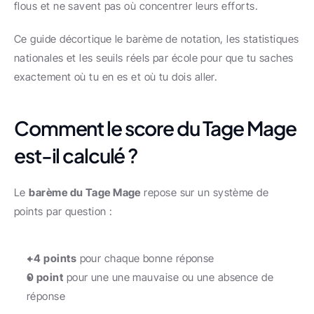
flous et ne savent pas où concentrer leurs efforts.
Ce guide décortique le barème de notation, les statistiques 
nationales et les seuils réels par école pour que tu saches 
exactement où tu en es et où tu dois aller.
Comment le score du Tage Mage 
est-il calculé ?
Le 
barème du Tage Mage
 repose sur un système de 
points par question :
+4 points
 pour chaque bonne réponse
0 point
 pour une une mauvaise ou une absence de 
réponse