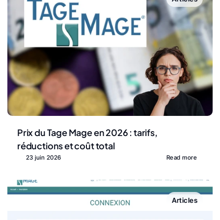
Prix du Tage Mage en 2026 : tarifs, 
réductions et coût total
23 juin 2026
Read more
Articles