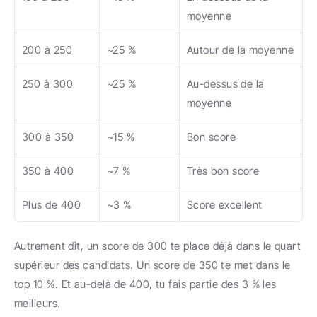
moyenne
200 à 250
~25 %
Autour de la moyenne
250 à 300
~25 %
Au-dessus de la 
moyenne
300 à 350
~15 %
Bon score
350 à 400
~7 %
Très bon score
Plus de 400
~3 %
Score excellent
Autrement dit, un score de 300 te place déjà dans le quart 
supérieur des candidats. Un score de 350 te met dans le 
top 10 %. Et au-delà de 400, tu fais partie des 3 % les 
meilleurs.