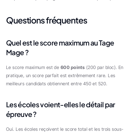
Questions fréquentes
Quel est le score maximum au Tage 
Mage ?
Le score maximum est de 
600 points
 (200 par bloc). En 
pratique, un score parfait est extrêmement rare. Les 
meilleurs candidats obtiennent entre 450 et 520.
Les écoles voient-elles le détail par 
épreuve ?
Oui. Les écoles reçoivent le score total et les trois sous-