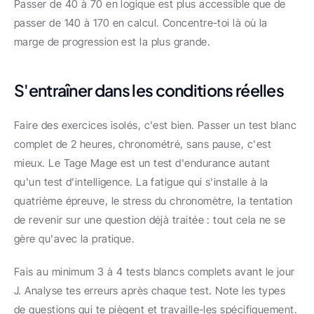
Passer de 40 à 70 en logique est plus accessible que de 
passer de 140 à 170 en calcul. Concentre-toi là où la 
marge de progression est la plus grande.
S'entraîner dans les conditions réelles
Faire des exercices isolés, c'est bien. Passer un test blanc 
complet de 2 heures, chronométré, sans pause, c'est 
mieux. Le Tage Mage est un test d'endurance autant 
qu'un test d'intelligence. La fatigue qui s'installe à la 
quatrième épreuve, le stress du chronomètre, la tentation 
de revenir sur une question déjà traitée : tout cela ne se 
gère qu'avec la pratique.
Fais au minimum 3 à 4 tests blancs complets avant le jour 
J. Analyse tes erreurs après chaque test. Note les types 
de questions qui te piègent et travaille-les spécifiquement.