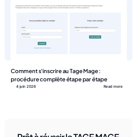
Comment s'inscrire au Tage Mage : 
procédure complète étape par étape
4 juin 2026
Read more
Prêt à réussir le TAGE MAGE 