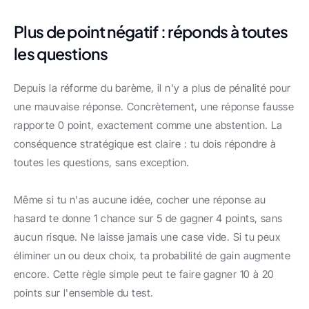
Plus de point négatif : réponds à toutes 
les questions
Depuis la réforme du barème, il n'y a plus de pénalité pour 
une mauvaise réponse. Concrètement, une réponse fausse 
rapporte 0 point, exactement comme une abstention. La 
conséquence stratégique est claire : tu dois répondre à 
toutes les questions, sans exception.
Même si tu n'as aucune idée, cocher une réponse au 
hasard te donne 1 chance sur 5 de gagner 4 points, sans 
aucun risque. Ne laisse jamais une case vide. Si tu peux 
éliminer un ou deux choix, ta probabilité de gain augmente 
encore. Cette règle simple peut te faire gagner 10 à 20 
points sur l'ensemble du test.