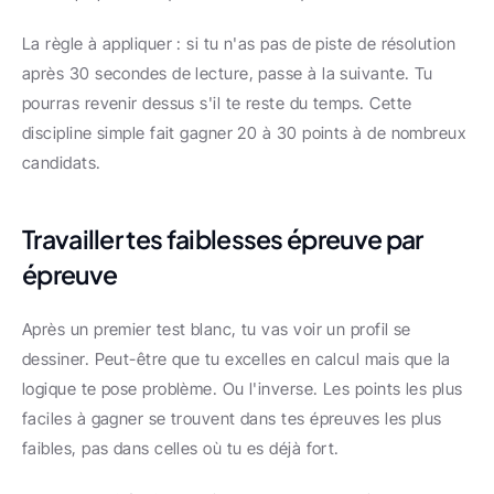
La règle à appliquer : si tu n'as pas de piste de résolution 
après 30 secondes de lecture, passe à la suivante. Tu 
pourras revenir dessus s'il te reste du temps. Cette 
discipline simple fait gagner 20 à 30 points à de nombreux 
candidats.
Travailler tes faiblesses épreuve par 
épreuve
Après un premier test blanc, tu vas voir un profil se 
dessiner. Peut-être que tu excelles en calcul mais que la 
logique te pose problème. Ou l'inverse. Les points les plus 
faciles à gagner se trouvent dans tes épreuves les plus 
faibles, pas dans celles où tu es déjà fort.