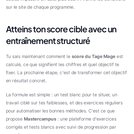
sur le site de chaque programme.
Atteins ton score cible avec un 
entraînement structuré
Tu sais maintenant comment le 
score du Tage Mage
 est 
calculé, ce que signifient les chiffres et quel objectif te 
fixer. La prochaine étape, c'est de transformer cet objectif 
en résultat concret.
La formule est simple : un test blanc pour te situer, un 
travail ciblé sur tes faiblesses, et des exercices réguliers 
pour automatiser les bonnes méthodes. C'est ce que 
propose 
Mastercampus
 : une plateforme d'exercices 
corrigés et tests blancs avec suivi de progression par 