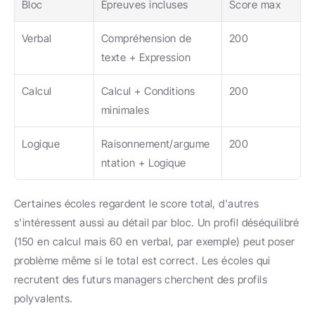
Bloc
Épreuves incluses
Score max
Verbal
Compréhension de 
200
texte + Expression
Calcul
Calcul + Conditions 
200
minimales
Logique
Raisonnement/argume
200
ntation + Logique
Certaines écoles regardent le score total, d'autres 
s'intéressent aussi au détail par bloc. Un profil déséquilibré 
(150 en calcul mais 60 en verbal, par exemple) peut poser 
problème même si le total est correct. Les écoles qui 
recrutent des futurs managers cherchent des profils 
polyvalents.