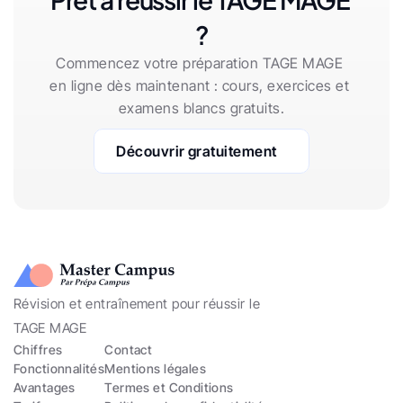
?
Commencez votre préparation TAGE MAGE 
en ligne dès maintenant : cours, exercices et 
examens blancs gratuits.
Découvrir gratuitement
Révision et entraînement pour réussir le 
TAGE MAGE
Chiffres
Contact
Fonctionnalités
Mentions légales
Avantages
Termes et Conditions