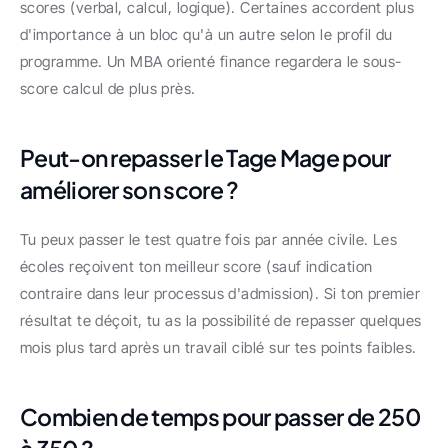
scores (verbal, calcul, logique). Certaines accordent plus 
d'importance à un bloc qu'à un autre selon le profil du 
programme. Un MBA orienté finance regardera le sous-
score calcul de plus près.
Peut-on repasser le Tage Mage pour 
améliorer son score ?
Tu peux passer le test quatre fois par année civile. Les 
écoles reçoivent ton meilleur score (sauf indication 
contraire dans leur processus d'admission). Si ton premier 
résultat te déçoit, tu as la possibilité de repasser quelques 
mois plus tard après un travail ciblé sur tes points faibles.
Combien de temps pour passer de 250 