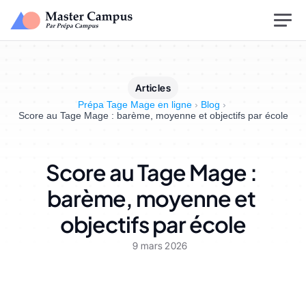
Articles
Prépa Tage Mage en ligne
›
Blog
›
Score au Tage Mage : barème, moyenne et objectifs par école
Score au Tage Mage : 
barème, moyenne et 
objectifs par école
9 mars 2026