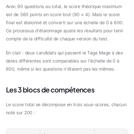
Avec 90 questions au total, le score théorique maximum 
est de 360 points en score brut (90 × 4). Mais le score 
final est étalonné et converti sur une échelle de 0 à 600. 
Ce processus d'étalonnage ajuste les résultats pour tenir 
compte de la difficulté de chaque version du test.
En clair : deux candidats qui passent le Tage Mage à des 
dates différentes sont comparables sur l'échelle de 0 à 
600, même si les questions n'étaient pas les mêmes.
Les 3 blocs de compétences
Le score total se décompose en trois sous-scores, chacun 
noté sur 200 :