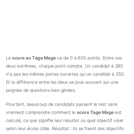
Le 
score au Tage Mage
 va de 0 à 600 points. Entre ces 
deux extrêmes, chaque point compte. Un candidat à 280 
n'a pas les mêmes portes ouvertes qu'un candidat à 350. 
Et la différence entre les deux se joue souvent sur une 
poignée de questions bien gérées.
Pourtant, beaucoup de candidats passent le test sans 
vraiment comprendre comment le 
score Tage Mage
 est 
calculé, ce que signifie leur résultat ou quel objectif viser 
selon leur école cible. Résultat : ils se fixent des objectifs 