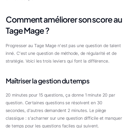
Comment améliorer son score au 
Tage Mage ?
Progresser au Tage Mage n'est pas une question de talent 
inné. C'est une question de méthode, de régularité et de 
stratégie. Voici les trois leviers qui font la différence.
Maîtriser la gestion du temps
20 minutes pour 15 questions, ça donne 1 minute 20 par 
question. Certaines questions se résolvent en 30 
secondes, d'autres demandent 2 minutes. Le piège 
classique : s'acharner sur une question difficile et manquer 
de temps pour les questions faciles qui suivent.