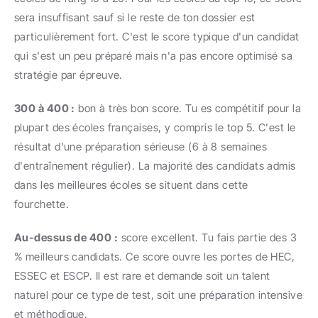
sera insuffisant sauf si le reste de ton dossier est 
particulièrement fort. C'est le score typique d'un candidat 
qui s'est un peu préparé mais n'a pas encore optimisé sa 
stratégie par épreuve.
300 à 400 :
 bon à très bon score. Tu es compétitif pour la 
plupart des écoles françaises, y compris le top 5. C'est le 
résultat d'une préparation sérieuse (6 à 8 semaines 
d'entraînement régulier). La majorité des candidats admis 
dans les meilleures écoles se situent dans cette 
fourchette.
Au-dessus de 400 :
 score excellent. Tu fais partie des 3 
% meilleurs candidats. Ce score ouvre les portes de HEC, 
ESSEC et ESCP. Il est rare et demande soit un talent 
naturel pour ce type de test, soit une préparation intensive 
et méthodique.