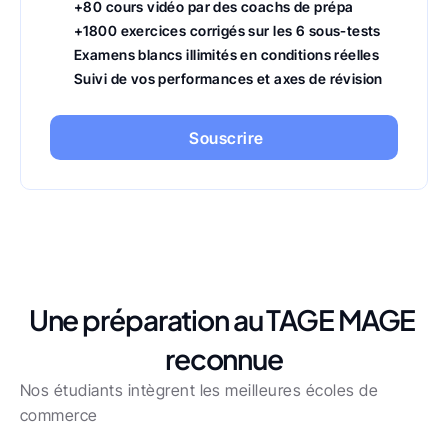
+80 cours vidéo par des coachs de prépa
+1800 exercices corrigés sur les 6 sous-tests
Examens blancs illimités en conditions réelles
Suivi de vos performances et axes de révision
Souscrire
Une préparation au TAGE MAGE 
reconnue
Nos étudiants intègrent les meilleures écoles de 
commerce