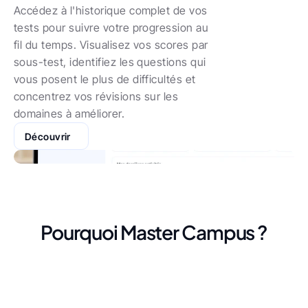
Accédez à l'historique complet de vos 
tests pour suivre votre progression au 
fil du temps. Visualisez vos scores par 
sous-test, identifiez les questions qui 
vous posent le plus de difficultés et 
concentrez vos révisions sur les 
domaines à améliorer.
Découvrir
Pourquoi Master Campus ?