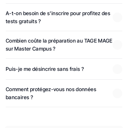
A-t-on besoin de s'inscrire pour profitez des 
tests gratuits ?
Combien coûte la préparation au TAGE MAGE 
sur Master Campus ?
Puis-je me désincrire sans frais ?
Comment protégez-vous nos données 
bancaires ?