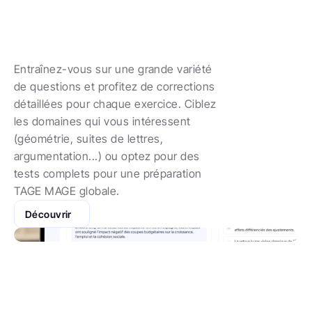
corrigés
pour
un
entraînement
complet
Entraînez-vous sur une grande variété 
de questions et profitez de corrections 
détaillées pour chaque exercice. Ciblez 
les domaines qui vous intéressent 
(géométrie, suites de lettres, 
argumentation...) ou optez pour des 
tests complets pour une préparation 
TAGE MAGE globale.
Découvrir
TAGE MAGE blancs