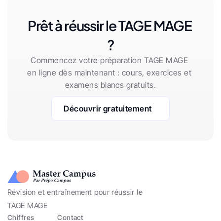
Prêt à réussir le TAGE MAGE 
?
Commencez votre préparation TAGE MAGE 
en ligne dès maintenant : cours, exercices et 
examens blancs gratuits.
Découvrir gratuitement
Révision et entraînement pour réussir le 
TAGE MAGE
Chiffres
Contact