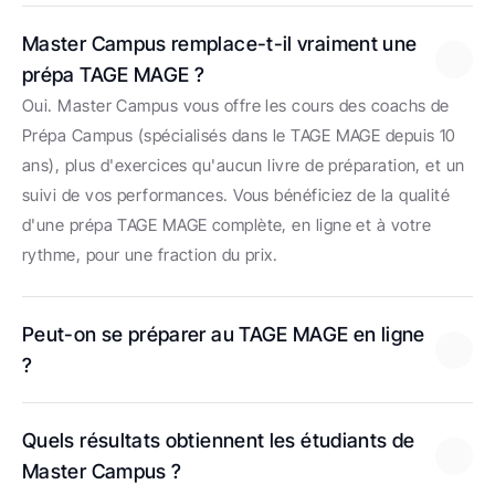
Master Campus remplace-t-il vraiment une 
prépa TAGE MAGE ?
Oui. Master Campus vous offre les cours des coachs de 
Prépa Campus (spécialisés dans le TAGE MAGE depuis 10 
ans), plus d'exercices qu'aucun livre de préparation, et un 
suivi de vos performances. Vous bénéficiez de la qualité 
d'une prépa TAGE MAGE complète, en ligne et à votre 
rythme, pour une fraction du prix.
Peut-on se préparer au TAGE MAGE en ligne 
?
Quels résultats obtiennent les étudiants de 
Master Campus ?