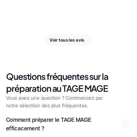
Voir tous les avis
Questions fréquentes sur la 
préparation au TAGE MAGE
Vous avez une question ? Commencez par 
notre sélection des plus fréquentes.
Comment préparer le TAGE MAGE 
efficacement ?