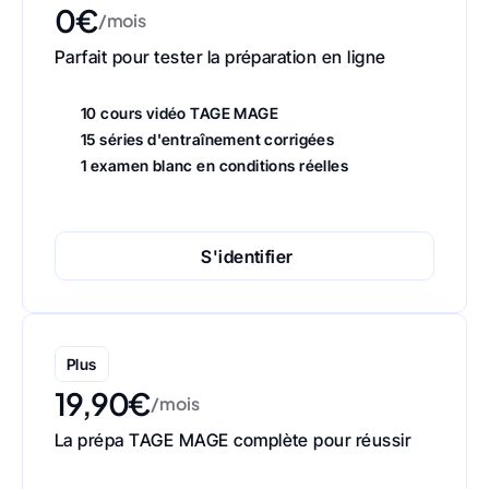
0€
/mois
Parfait pour tester la préparation en ligne
10 cours vidéo TAGE MAGE
15 séries d'entraînement corrigées
1 examen blanc en conditions réelles
S'identifier
Plus
19,90€
/mois
La prépa TAGE MAGE complète pour réussir