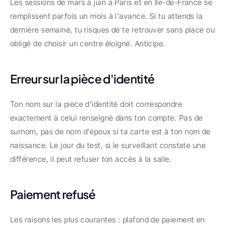
Les sessions de mars à juin à Paris et en Île-de-France se 
remplissent parfois un mois à l'avance. Si tu attends la 
dernière semaine, tu risques de te retrouver sans place ou 
obligé de choisir un centre éloigné. Anticipe.
Erreur sur la pièce d'identité
Ton nom sur la pièce d'identité doit correspondre 
exactement à celui renseigné dans ton compte. Pas de 
surnom, pas de nom d'époux si ta carte est à ton nom de 
naissance. Le jour du test, si le surveillant constate une 
différence, il peut refuser ton accès à la salle.
Paiement refusé
Les raisons les plus courantes : plafond de paiement en 