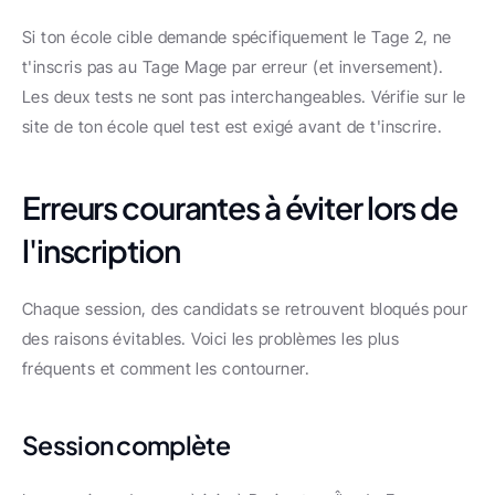
Si ton école cible demande spécifiquement le Tage 2, ne 
t'inscris pas au Tage Mage par erreur (et inversement). 
Les deux tests ne sont pas interchangeables. Vérifie sur le 
site de ton école quel test est exigé avant de t'inscrire.
Erreurs courantes à éviter lors de 
l'inscription
Chaque session, des candidats se retrouvent bloqués pour 
des raisons évitables. Voici les problèmes les plus 
fréquents et comment les contourner.
Session complète