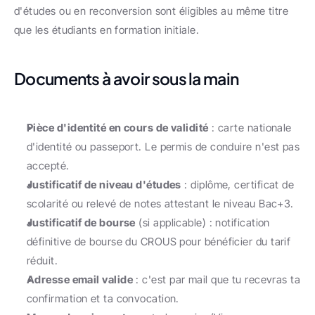
d'études ou en reconversion sont éligibles au même titre 
que les étudiants en formation initiale.
Documents à avoir sous la main
Pièce d'identité en cours de validité
 : carte nationale 
d'identité ou passeport. Le permis de conduire n'est pas 
accepté.
Justificatif de niveau d'études
 : diplôme, certificat de 
scolarité ou relevé de notes attestant le niveau Bac+3.
Justificatif de bourse
 (si applicable) : notification 
définitive de bourse du CROUS pour bénéficier du tarif 
réduit.
Adresse email valide
 : c'est par mail que tu recevras ta 
confirmation et ta convocation.