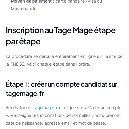
Moyen de paiement
 : carte bancaire (Visa ou 
Mastercard).
Inscription au Tage Mage étape 
par étape
La procédure se déroule entièrement en ligne sur le site de 
la FNEGE. Voici chaque étape dans l'ordre.
Étape 1 : créer un compte candidat sur 
tagemage.fr
Rends-toi sur 
tagemage.fr
 et clique sur « Créer un compte 
». Renseigne tes informations personnelles : nom, prénom, 
date de naissance, adresse email et mot de passe. 