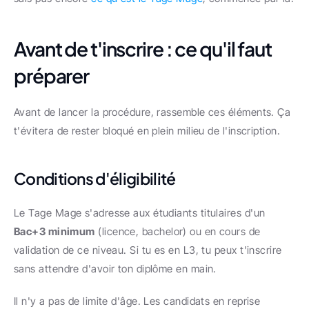
Avant de t'inscrire : ce qu'il faut 
préparer
Avant de lancer la procédure, rassemble ces éléments. Ça 
t'évitera de rester bloqué en plein milieu de l'inscription.
Conditions d'éligibilité
Le Tage Mage s'adresse aux étudiants titulaires d'un 
Bac+3 minimum
 (licence, bachelor) ou en cours de 
validation de ce niveau. Si tu es en L3, tu peux t'inscrire 
sans attendre d'avoir ton diplôme en main.
Il n'y a pas de limite d'âge. Les candidats en reprise 