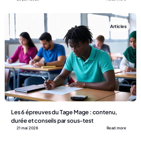
Articles
Les 6 épreuves du Tage Mage : contenu, 
durée et conseils par sous-test
21 mai 2026
Read more