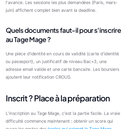
l'avance. Les sessions les plus demandées (Paris, mars-
juin) affichent complet bien avant la deadline.
Quels documents faut-il pour s'inscrire 
au Tage Mage ?
Une pièce d'identité en cours de validité (carte d'identité 
ou passeport), un justificatif de niveau Bac+3, une 
adresse email valide et une carte bancaire. Les boursiers 
ajoutent leur notification CROUS.
Inscrit ? Place à la préparation
L'inscription au Tage Mage, c'est la partie facile. La vraie 
difficulté commence maintenant : obtenir un score qui 
ouvre les portes des 
écoles qui exigent le Tage Mage
. 