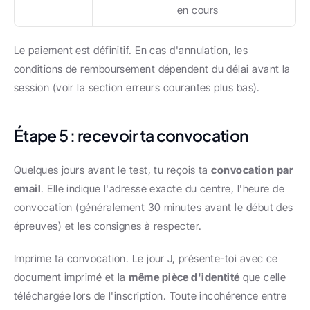
en cours
Le paiement est définitif. En cas d'annulation, les 
conditions de remboursement dépendent du délai avant la 
session (voir la section erreurs courantes plus bas).
Étape 5 : recevoir ta convocation
Quelques jours avant le test, tu reçois ta 
convocation par 
email
. Elle indique l'adresse exacte du centre, l'heure de 
convocation (généralement 30 minutes avant le début des 
épreuves) et les consignes à respecter.
Imprime ta convocation. Le jour J, présente-toi avec ce 
document imprimé et la 
même pièce d'identité
 que celle 
téléchargée lors de l'inscription. Toute incohérence entre 