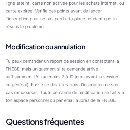
ligne atteint, carte non activée pour les achats internet, ou 
carte expirée. Vérifie ces points avant de lancer 
l'inscription pour ne pas perdre ta place pendant que tu 
résous le problème.
Modification ou annulation
Tu peux demander un report de session en contactant la 
FNEGE, mais uniquement si ta demande arrive 
suffisamment tôt (au moins 7 à 10 jours avant la session 
en général). Passé ce délai, les frais d'inscription ne sont 
pas remboursés. Toute demande de modification se fait via 
ton espace personnel ou par email auprès de la FNEGE.
Questions fréquentes