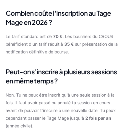
Combien coûte l'inscription au Tage 
Mage en 2026 ?
Le tarif standard est de 
70 €
. Les boursiers du CROUS 
bénéficient d'un tarif réduit à 
35 €
 sur présentation de la 
notification définitive de bourse.
Peut-on s'inscrire à plusieurs sessions 
en même temps ?
Non. Tu ne peux être inscrit qu'à une seule session à la 
fois. Il faut avoir passé ou annulé ta session en cours 
avant de pouvoir t'inscrire à une nouvelle date. Tu peux 
cependant passer le Tage Mage jusqu'à 
2 fois par an
(année civile).