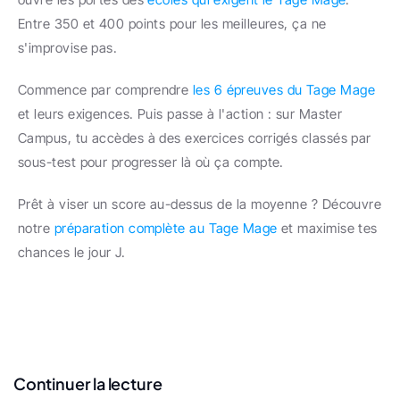
Entre 350 et 400 points pour les meilleures, ça ne 
s'improvise pas.
Commence par comprendre 
les 6 épreuves du Tage Mage
et leurs exigences. Puis passe à l'action : sur Master 
Campus, tu accèdes à des exercices corrigés classés par 
sous-test pour progresser là où ça compte.
Prêt à viser un score au-dessus de la moyenne ? Découvre 
notre 
préparation complète au Tage Mage
 et maximise tes 
chances le jour J.
Continuer la lecture