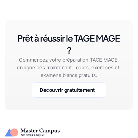
Prêt à réussir le TAGE MAGE 
?
Commencez votre préparation TAGE MAGE 
en ligne dès maintenant : cours, exercices et 
examens blancs gratuits.
Découvrir gratuitement