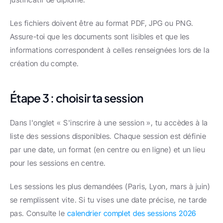
Les fichiers doivent être au format PDF, JPG ou PNG. 
Assure-toi que les documents sont lisibles et que les 
informations correspondent à celles renseignées lors de la 
création du compte.
Étape 3 : choisir ta session
Dans l'onglet « S'inscrire à une session », tu accèdes à la 
liste des sessions disponibles. Chaque session est définie 
par une date, un format (en centre ou en ligne) et un lieu 
pour les sessions en centre.
Les sessions les plus demandées (Paris, Lyon, mars à juin) 
se remplissent vite. Si tu vises une date précise, ne tarde 
pas. Consulte le 
calendrier complet des sessions 2026