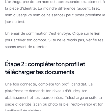
L'orthographe de ton nom doit correspondre exactement à 
ta pièce d'identité. La moindre différence (accent, tiret, 
nom d'usage vs nom de naissance) peut poser problème le 
jour du test.
Un email de confirmation t'est envoyé. Clique sur le lien 
pour activer ton compte. Si tu ne le reçois pas, vérifie tes 
spams avant de retenter.
Étape 2 : compléter ton profil et 
télécharger tes documents
Une fois connecté, complète ton profil candidat. La 
plateforme te demande ton niveau d'études, ton 
établissement et tes coordonnées. Télécharge ensuite ta 
pièce d'identité (scan ou photo lisible, recto-verso) et ton 
justificatif de diplôme.