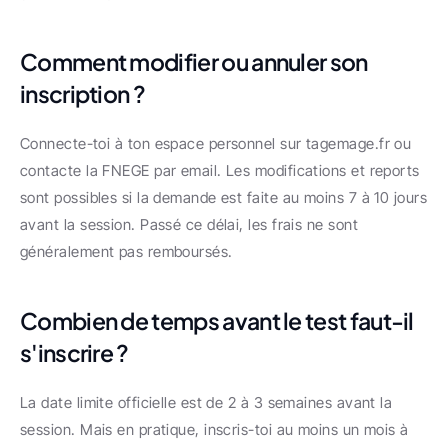
Comment modifier ou annuler son 
inscription ?
Connecte-toi à ton espace personnel sur tagemage.fr ou 
contacte la FNEGE par email. Les modifications et reports 
sont possibles si la demande est faite au moins 7 à 10 jours 
avant la session. Passé ce délai, les frais ne sont 
généralement pas remboursés.
Combien de temps avant le test faut-il 
s'inscrire ?
La date limite officielle est de 2 à 3 semaines avant la 
session. Mais en pratique, inscris-toi au moins un mois à 