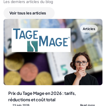
Les derniers articles du blog
Voir tous les articles
Articles
Prix du Tage Mage en 2026 : tarifs, 
réductions et coût total
23 juin 2026
Read more