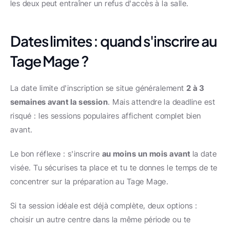
les deux peut entraîner un refus d'accès à la salle.
Dates limites : quand s'inscrire au 
Tage Mage ?
La date limite d'inscription se situe généralement 
2 à 3 
semaines avant la session
. Mais attendre la deadline est 
risqué : les sessions populaires affichent complet bien 
avant.
Le bon réflexe : s'inscrire 
au moins un mois avant
 la date 
visée. Tu sécurises ta place et tu te donnes le temps de te 
concentrer sur la préparation au Tage Mage.
Si ta session idéale est déjà complète, deux options : 
choisir un autre centre dans la même période ou te 