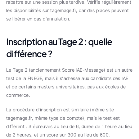
rabattre sur une session plus tardive. Vérifie régulièrement 
les disponibilités sur tagemage.fr, car des places peuvent 
se libérer en cas d'annulation.
Inscription au Tage 2 : quelle 
différence ?
Le Tage 2 (anciennement Score IAE-Message) est un autre 
test de la FNEGE, mais il s'adresse aux candidats des IAE 
et de certains masters universitaires, pas aux écoles de 
commerce.
La procédure d'inscription est similaire (même site 
tagemage.fr, même type de compte), mais le test est 
différent : 3 épreuves au lieu de 6, durée de 1 heure au lieu 
de 2 heures, et un score sur 300 au lieu de 600.