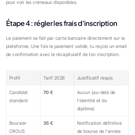
pour voir les créneaux disponibles.
Étape 4 : régler les frais d'inscription
Le paiement se fait par carte bancaire directement sur la 
plateforme. Une fois le paiement validé, tu reçois un email 
de confirmation avec le récapitulatif de ton inscription.
Profil
Tarif 2026
Justificatif requis
Candidat 
70 €
Aucun (au-delà de 
standard
l'identité et du 
diplôme)
Boursier 
35 €
Notification définitive 
CROUS
de bourse de l'année 