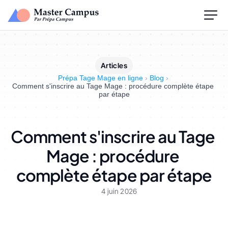
Articles
Prépa Tage Mage en ligne
›
Blog
›
Comment s'inscrire au Tage Mage : procédure complète étape 
par étape
Comment s'inscrire au Tage 
Mage : procédure 
complète étape par étape
4 juin 2026